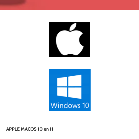
APPLE MACOS 10 en 11