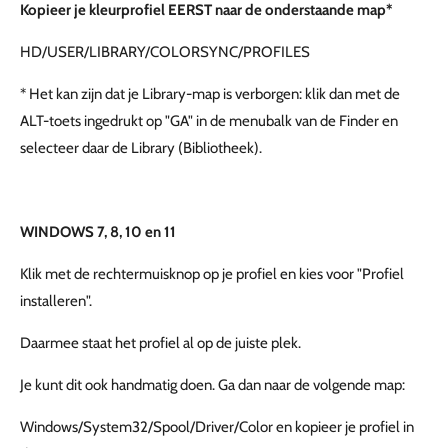
Kopieer je kleurprofiel EERST naar de onderstaande map*
HD/USER/LIBRARY/COLORSYNC/PROFILES
* Het kan zijn dat je Library-map is verborgen: klik dan met de
ALT-toets ingedrukt op "GA" in de menubalk van de Finder en
selecteer daar de Library (Bibliotheek).
WINDOWS 7, 8, 10 en 11
Klik met de rechtermuisknop op je profiel en kies voor "Profiel
installeren".
Daarmee staat het profiel al op de juiste plek.
Je kunt dit ook handmatig doen. Ga dan naar de volgende map:
Windows/System32/Spool/Driver/Color en kopieer je profiel in