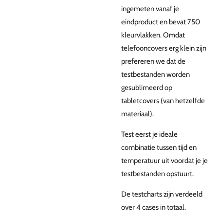
ingemeten vanaf je
eindproduct en bevat 750
kleurvlakken. Omdat
telefooncovers erg klein zijn
prefereren we dat de
testbestanden worden
gesublimeerd op
tabletcovers (van hetzelfde
materiaal).
Test eerst je ideale
combinatie tussen tijd en
temperatuur uit voordat je je
testbestanden opstuurt.
De testcharts zijn verdeeld
over 4 cases in totaal.