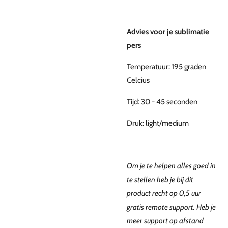
Advies voor je sublimatie
pers
Temperatuur: 195 graden
Celcius
Tijd: 30 - 45 seconden
Druk: light/medium
Om je te helpen alles goed in
te stellen heb je bij dit
product recht op 0,5 uur
gratis remote support. Heb je
meer support op afstand